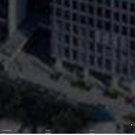
关于鼎天国际数码
理论著作
企业文化
ESG
资讯与活动
联系我们