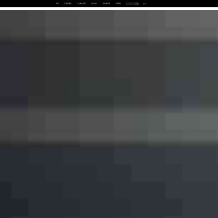
首页
产品及服务
行业解决方案
合作伙伴
投资者关系
关于我们
中
EN