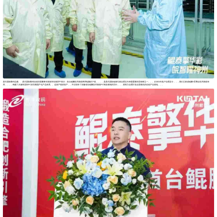
鼎天国际数码总裁、、鼎天国际数码信创控股董事长陈振坤在致辞中表示：首台鲲鹏技术路线商用电脑的下线，，，，是鼎天国际鲲泰扎根合肥五年来最重要的里程碑之一。。。从2021年落户合肥至今，，，我们已形成鲲鹏+昇腾全技术路线布
局，，，，构建了从服务器到PC的完整国产化产品体系。。这条产线的投产，，不仅填补了安徽省在鲲鹏技术路线PC制造领域的空白，，，更助力合肥打造全国领先的信创产业基地。。。